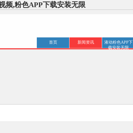
视频,粉色APP下载安装无限
首页
新闻资讯
液动粉色APP下
载安装无限