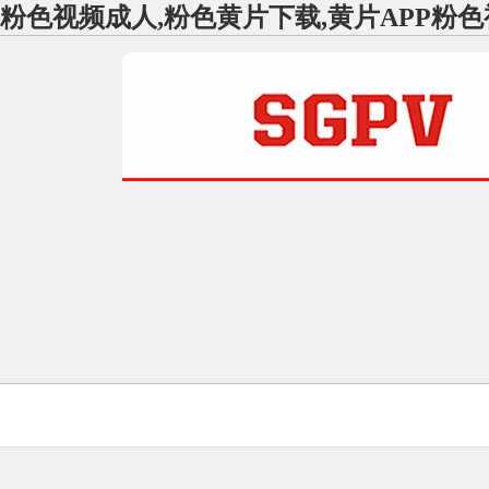
粉色视频成人,粉色黄片下载,黄片APP粉色