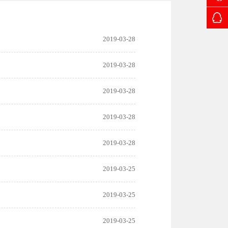
2019-03-28
2019-03-28
2019-03-28
2019-03-28
2019-03-28
2019-03-25
2019-03-25
2019-03-25