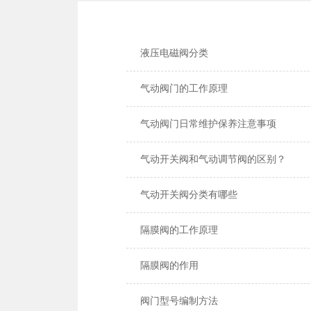
液压电磁阀分类
气动阀门的工作原理
气动阀门日常维护保养注意事项
气动开关阀和气动调节阀的区别？
气动开关阀分类有哪些
隔膜阀的工作原理
隔膜阀的作用
阀门型号编制方法