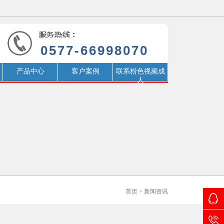
0577-66998070
产品中心
客户案例
联系粉色视频成
人
首页
>
新闻资讯